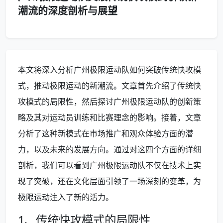
潮流的深度剖析与展望
本文将深入分析广州极限运动队如何突破传统快攻模
式，推动极限运动的新潮流。文章首先介绍了传统快
攻模式的局限性，然后探讨广州极限运动队的创新策
略及其对运动员训练和比赛理念的影响。接着，文章
分析了这种新模式在市场推广和观众体验方面的潜
力，以及未来的发展方向。通过对这四个方面的详细
剖析，我们可以看到广州极限运动队不仅在技术上实
现了突破，还在文化层面引领了一场深刻的变革，为
极限运动注入了新的活力。
1、传统快攻模式的局限性