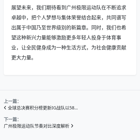
展望未来，我们期待看到广州极限运动队在不断追求
卓越中，把个人梦想与集体荣誉结合起来，共同谱写
出属于中国乃至世界级别的新篇章。同时，我们也希
望这种新兴力量能够激励更多年轻人投身于体育事
业，让全民健身成为一种生活方式，为社会健康贡献
更大力量。
上一篇：
全球总决赛积分榜更新IG战队以58…
下一篇：
广州极限运动队节奏对比深度解析