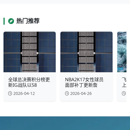
热门推荐
全球总决赛积分榜更
NBA2K17女性球员
飞
新IG战队以58
面部补丁更新詹
上
2026-04-12
2026-04-26
2