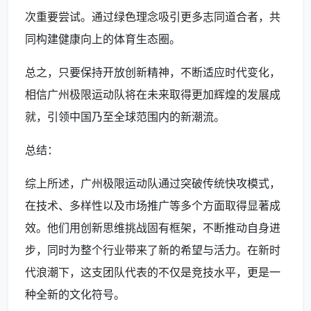
次重要尝试。通过绿色理念吸引更多志同道合者，共
同构建健康向上的体育生态圈。
总之，只要保持开放创新精神，不断适应时代变化，
相信广州极限运动队将在未来取得更加辉煌的发展成
就，引领中国乃至全球范围内的新潮流。
总结：
综上所述，广州极限运动队通过突破传统快攻模式，
在技术、多样性以及市场推广等多个方面取得显著成
效。他们用创新思维挑战固有框架，不断推动自身进
步，同时为整个行业带来了新的希望与活力。在新时
代浪潮下，这支团队代表的不仅是竞技水平，更是一
种全新的文化符号。